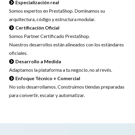
Especialización real
Somos expertos en PrestaShop. Dominamos su
arquitectura, código y estructura modular.
Certificación Oficial
Somos Partner Certificado PrestaShop.
Nuestros desarrollos están alineados con los estándares
oficiales.
Desarrollo a Medida
Adaptamos la plataforma a tu negocio, no al revés.
Enfoque Técnico + Comercial
No solo desarrollamos. Construimos tiendas preparadas
para convertir, escalar y automatizar.