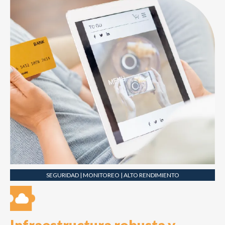
SEGURIDAD | MONITOREO | ALTO RENDIMIENTO