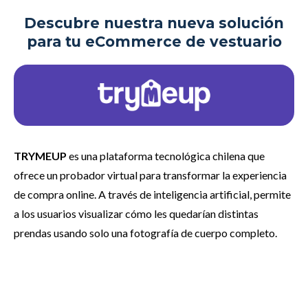
Descubre nuestra nueva solución
para tu eCommerce de vestuario
TRYMEUP
es una plataforma tecnológica chilena que
ofrece un probador virtual para transformar la experiencia
de compra online. A través de inteligencia artificial, permite
a los usuarios visualizar cómo les quedarían distintas
prendas usando solo una fotografía de cuerpo completo.