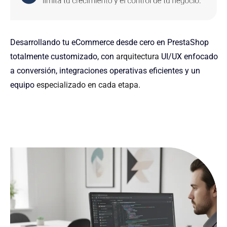
Desarrollando tu eCommerce desde cero en PrestaShop
totalmente customizado, con
arquitectura
UI/UX enfocado
a conversión, integraciones operativas eficientes y un
equipo
especializado en cada etapa
.