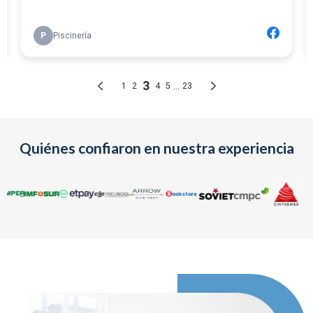
Quiénes confiaron en nuestra experiencia