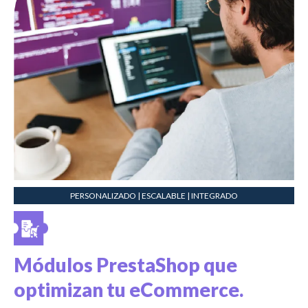
PERSONALIZADO | ESCALABLE | INTEGRADO
Módulos PrestaShop que
optimizan tu eCommerce.