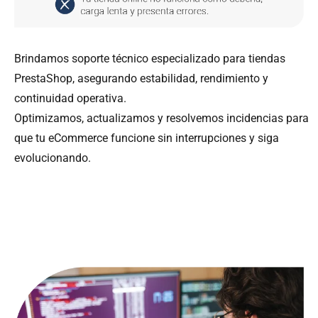
Brindamos soporte técnico especializado para tiendas
PrestaShop, asegurando estabilidad, rendimiento y
continuidad operativa.
Optimizamos, actualizamos y resolvemos incidencias para
que tu eCommerce funcione sin interrupciones y siga
evolucionando.