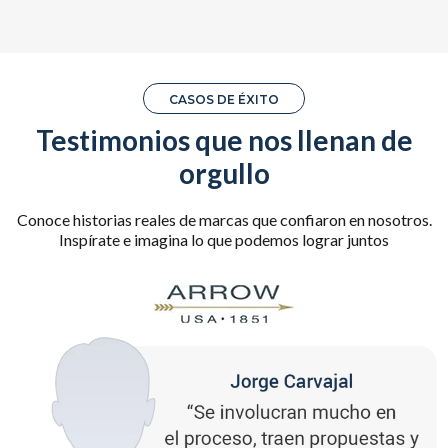
CASOS DE ÉXITO
Testimonios que nos llenan de
orgullo
Conoce historias reales de marcas que confiaron en nosotros.
Inspírate e imagina lo que podemos lograr juntos