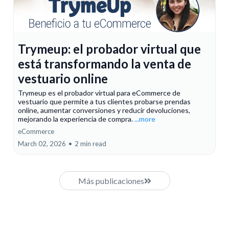
Trymeup: el probador virtual que
está transformando la venta de
vestuario online
Trymeup es el probador virtual para eCommerce de
vestuario que permite a tus clientes probarse prendas
online, aumentar conversiones y reducir devoluciones,
mejorando la experiencia de compra.
...more
eCommerce
March 02, 2026
•
2 min read
Más publicaciones