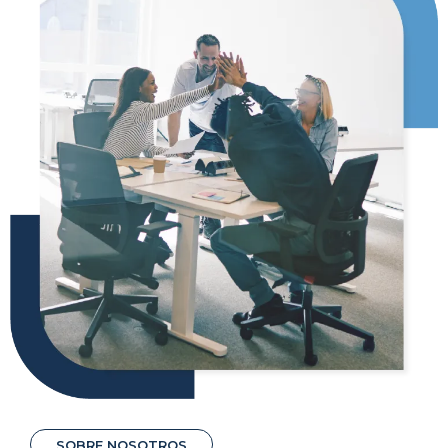
SOBRE NOSOTROS