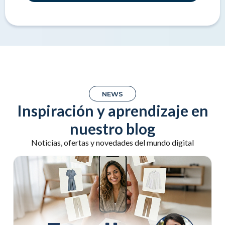
NEWS
Inspiración y aprendizaje en
nuestro blog
Noticias, ofertas y novedades del mundo digital