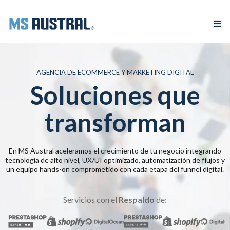
AGENCIA DE ECOMMERCE Y MARKETING DIGITAL
Soluciones que
transforman
En MS Austral aceleramos el crecimiento de tu negocio integrando
tecnología de alto nivel, UX/UI optimizado, automatización de flujos y
un equipo hands-on comprometido con cada etapa del funnel digital.
Servicios con el
Respaldo
de: