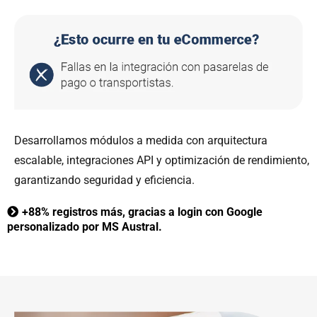
Desarrollamos módulos a medida con arquitectura
escalable, integraciones API y optimización de rendimiento,
garantizando seguridad y eficiencia.
+88%
registros más, gracias a login con Google
personalizado por MS Austral.