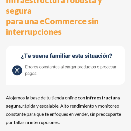
Infraestructura robusta y
segura
para una eCommerce sin
interrupciones
Alojamos la base de tu tienda online con
infraestructura
segura
, rápida y escalable. Alto rendimiento y monitoreo
constante para que te enfoques en vender, sin preocuparte
por fallas ni interrupciones.