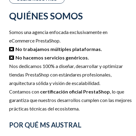
QUIÉNES SOMOS
Somos una agencia enfocada exclusivamente en
eCommerce PrestaShop.
No trabajamos múltiples plataformas.
No hacemos servicios genéricos.
Nos dedicamos 100% a diseñar, desarrollar y optimizar
tiendas PrestaShop con estándares profesionales,
arquitectura sólida y visión de escalabilidad.
Contamos con
certificación oficial PrestaShop
, lo que
garantiza que nuestros desarrollos cumplen con las mejores
prácticas técnicas del ecosistema.
POR QUÉ MS AUSTRAL