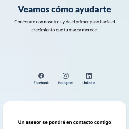
Veamos cómo ayudarte
Conéctate con nosotros y da el primer paso hacia el
crecimiento que tu marca merece.
Facebook
Instagram
LinkedIn
Un asesor se pondrá en contacto contigo