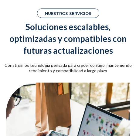
NUESTROS SERVICIOS
Soluciones escalables,
optimizadas y compatibles con
futuras actualizaciones
Construimos tecnología pensada para crecer contigo, manteniendo
rendimiento y compatibilidad a largo plazo