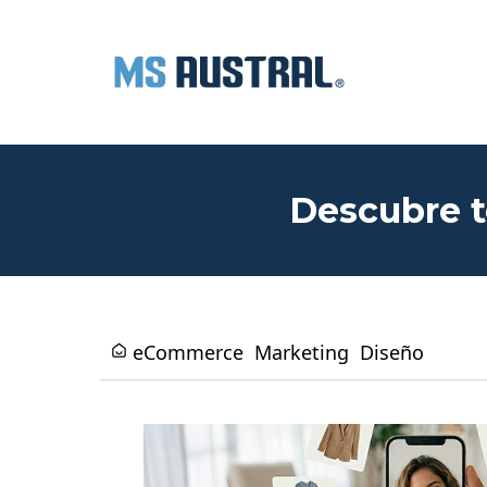
Descubre t
eCommerce
Marketing
Diseño